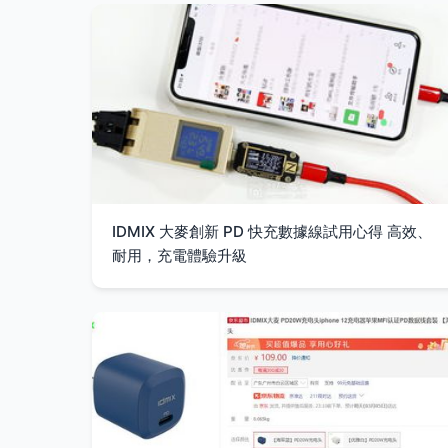
IDMIX 大麥創新 PD 快充數據線試用心得 高效、
耐用，充電體驗升級