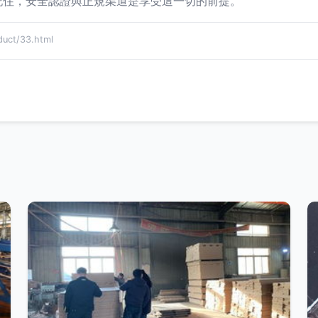
記住，安全認證與正規渠道是享受這一切的前提。
ct/33.html